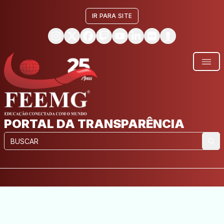
IR PARA SITE
PORTAL DA TRANSPARÊNCIA