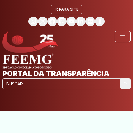
IR PARA SITE
PORTAL DA TRANSPARÊNCIA