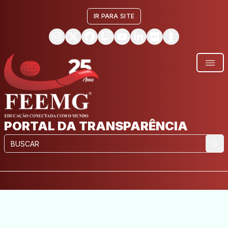
IR PARA SITE
PORTAL DA TRANSPARÊNCIA