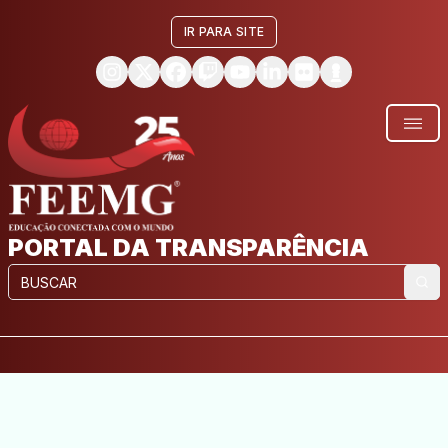
IR PARA SITE
PORTAL DA TRANSPARÊNCIA